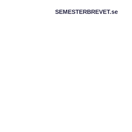
SEMESTERBREVET.
se