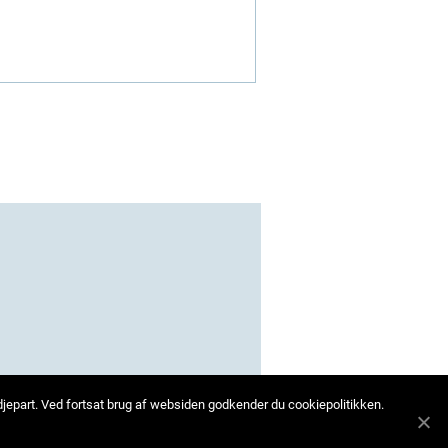
edjepart. Ved fortsat brug af websiden godkender du cookiepolitikken.