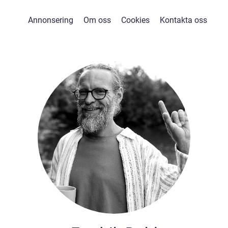
Annonsering
Om oss
Cookies
Kontakta oss