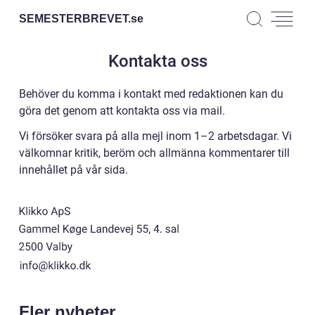
SEMESTERBREVET.
se
Kontakta oss
Behöver du komma i kontakt med redaktionen kan du
göra det genom att kontakta oss via mail.
Vi försöker svara på alla mejl inom 1–2 arbetsdagar. Vi
välkomnar kritik, beröm och allmänna kommentarer till
innehållet på vår sida.
Fler nyheter