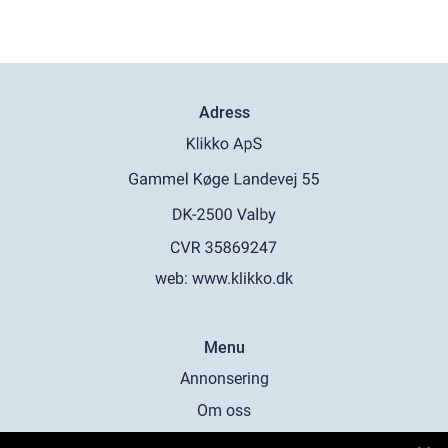
Adress
web:
www.klikko.dk
Menu
Annonsering
Om oss
Cookies