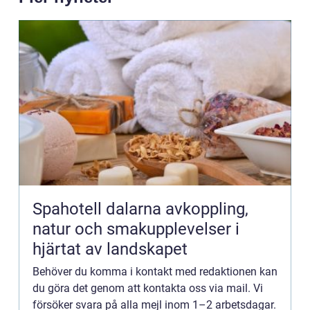
Spahotell dalarna avkoppling,
natur och smakupplevelser i
hjärtat av landskapet
Behöver du komma i kontakt med redaktionen kan
du göra det genom att kontakta oss via mail. Vi
försöker svara på alla mejl inom 1–2 arbetsdagar.