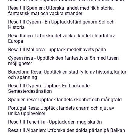
Resa till Spanien: Utforska landet med rik historia,
fantastisk mat och vackra stränder
Resa till Cypern - En Upptäcktsfärd genom Sol och
Historia
Resa Italien: Utforska det vackra landet i hjärtat av
Europa
Resa till Mallorca - upptäck medelhavets pärla
Cypern resa - Upptäck den fantastiska ön med tusen
möjligheter
Barcelona Resa: Upptäck en stad fylld av historia, kultur
och spänning
Resa till Cypern: Upptäck En Lockande
Semesterdestination
Spanien resa: Upptäck landets skönhet och mångfald
Portugal Resa: Upptäck landets charm och njut av
unika upplevelser
Resa till Teneriffa - Upptäck den magiska ön
Resa till Albanien: Utforska den dolda pärlan på Balkan