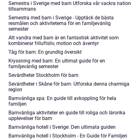
Semestra i Sverige med barn Utforska vår vackra nation
tillsammans
Semestra med barn i Sverige - Upptäck de bästa
resmålen och aktiviteterna för en familjevänlig
semester
Att vandra med barn är en fantastisk aktivitet som
kombinerar friluftsliv, motion och äventyr
Tåg för barn: En grundlig översikt
Kryssning med barn: En ultimat guide för en
familjevänlig semester
Sevärdheter Stockholm för barn
Sevärdheter i Skåne för barn: Utforska denna charmiga
region
Barnvänliga spa: En guide till avkoppling för hela
familjen
Barnvänliga aktiviteter en guide till roliga och lärorika
upplevelser för barn
Barnvänliga hotell i Sverige: Den ultimata guiden
Barnvänliga hotell i Stockholm - En Guide för Familjen