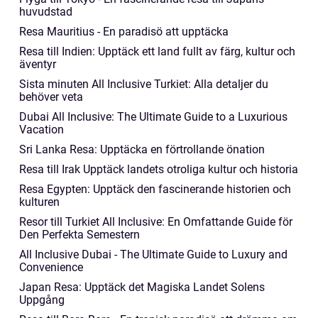
huvudstad
Resa Mauritius - En paradisö att upptäcka
Resa till Indien: Upptäck ett land fullt av färg, kultur och
äventyr
Sista minuten All Inclusive Turkiet: Alla detaljer du
behöver veta
Dubai All Inclusive: The Ultimate Guide to a Luxurious
Vacation
Sri Lanka Resa: Upptäcka en förtrollande önation
Resa till Irak Upptäck landets otroliga kultur och historia
Resa Egypten: Upptäck den fascinerande historien och
kulturen
Resor till Turkiet All Inclusive: En Omfattande Guide för
Den Perfekta Semestern
All Inclusive Dubai - The Ultimate Guide to Luxury and
Convenience
Japan Resa: Upptäck det Magiska Landet Solens
Uppgång