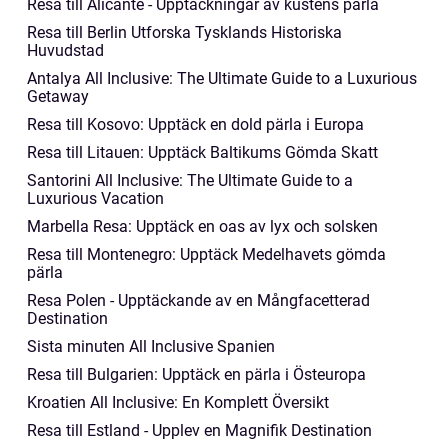
Resa till Alicante - Upptäckningar av kustens pärla
Resa till Berlin Utforska Tysklands Historiska
Huvudstad
Antalya All Inclusive: The Ultimate Guide to a Luxurious
Getaway
Resa till Kosovo: Upptäck en dold pärla i Europa
Resa till Litauen: Upptäck Baltikums Gömda Skatt
Santorini All Inclusive: The Ultimate Guide to a
Luxurious Vacation
Marbella Resa: Upptäck en oas av lyx och solsken
Resa till Montenegro: Upptäck Medelhavets gömda
pärla
Resa Polen - Upptäckande av en Mångfacetterad
Destination
Sista minuten All Inclusive Spanien
Resa till Bulgarien: Upptäck en pärla i Östeuropa
Kroatien All Inclusive: En Komplett Översikt
Resa till Estland - Upplev en Magnifik Destination