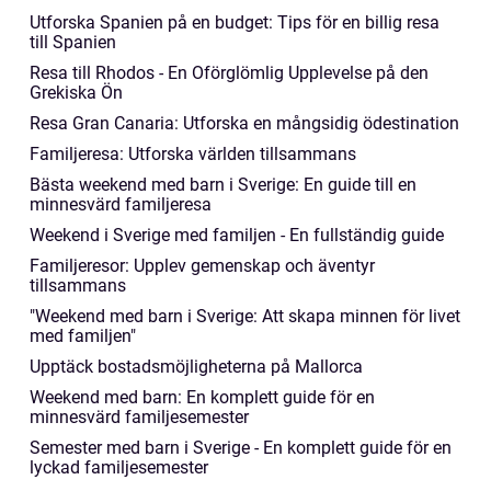
Utforska Spanien på en budget: Tips för en billig resa
till Spanien
Resa till Rhodos - En Oförglömlig Upplevelse på den
Grekiska Ön
Resa Gran Canaria: Utforska en mångsidig ödestination
Familjeresa: Utforska världen tillsammans
Bästa weekend med barn i Sverige: En guide till en
minnesvärd familjeresa
Weekend i Sverige med familjen - En fullständig guide
Familjeresor: Upplev gemenskap och äventyr
tillsammans
"Weekend med barn i Sverige: Att skapa minnen för livet
med familjen"
Upptäck bostadsmöjligheterna på Mallorca
Weekend med barn: En komplett guide för en
minnesvärd familjesemester
Semester med barn i Sverige - En komplett guide för en
lyckad familjesemester