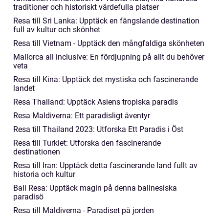
traditioner och historiskt värdefulla platser
Resa till Sri Lanka: Upptäck en fängslande destination
full av kultur och skönhet
Resa till Vietnam - Upptäck den mångfaldiga skönheten
Mallorca all inclusive: En fördjupning på allt du behöver
veta
Resa till Kina: Upptäck det mystiska och fascinerande
landet
Resa Thailand: Upptäck Asiens tropiska paradis
Resa Maldiverna: Ett paradisligt äventyr
Resa till Thailand 2023: Utforska Ett Paradis i Öst
Resa till Turkiet: Utforska den fascinerande
destinationen
Resa till Iran: Upptäck detta fascinerande land fullt av
historia och kultur
Bali Resa: Upptäck magin på denna balinesiska
paradisö
Resa till Maldiverna - Paradiset på jorden