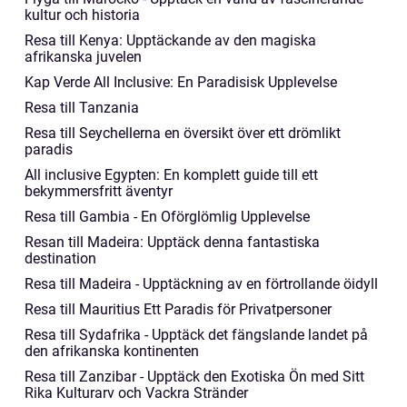
kultur och historia
Resa till Kenya: Upptäckande av den magiska
afrikanska juvelen
Kap Verde All Inclusive: En Paradisisk Upplevelse
Resa till Tanzania
Resa till Seychellerna en översikt över ett drömlikt
paradis
All inclusive Egypten: En komplett guide till ett
bekymmersfritt äventyr
Resa till Gambia - En Oförglömlig Upplevelse
Resan till Madeira: Upptäck denna fantastiska
destination
Resa till Madeira - Upptäckning av en förtrollande öidyll
Resa till Mauritius Ett Paradis för Privatpersoner
Resa till Sydafrika - Upptäck det fängslande landet på
den afrikanska kontinenten
Resa till Zanzibar - Upptäck den Exotiska Ön med Sitt
Rika Kulturarv och Vackra Stränder