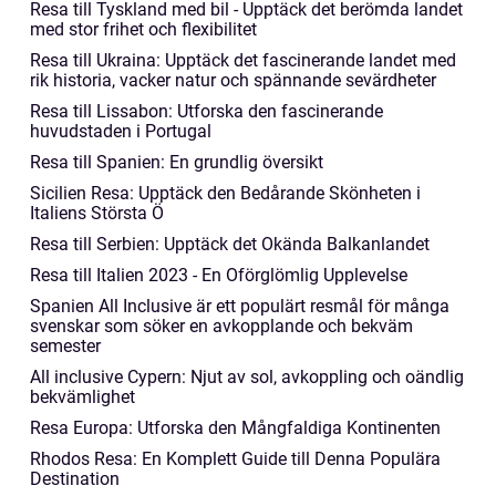
Resa till Tyskland med bil - Upptäck det berömda landet
med stor frihet och flexibilitet
Resa till Ukraina: Upptäck det fascinerande landet med
rik historia, vacker natur och spännande sevärdheter
Resa till Lissabon: Utforska den fascinerande
huvudstaden i Portugal
Resa till Spanien: En grundlig översikt
Sicilien Resa: Upptäck den Bedårande Skönheten i
Italiens Största Ö
Resa till Serbien: Upptäck det Okända Balkanlandet
Resa till Italien 2023 - En Oförglömlig Upplevelse
Spanien All Inclusive är ett populärt resmål för många
svenskar som söker en avkopplande och bekväm
semester
All inclusive Cypern: Njut av sol, avkoppling och oändlig
bekvämlighet
Resa Europa: Utforska den Mångfaldiga Kontinenten
Rhodos Resa: En Komplett Guide till Denna Populära
Destination