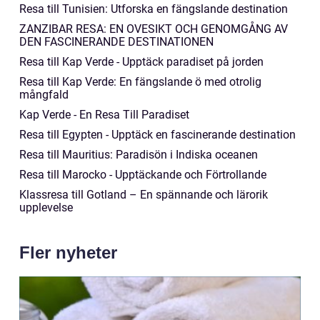
Resa till Tunisien: Utforska en fängslande destination
ZANZIBAR RESA: EN OVESIKT OCH GENOMGÅNG AV
DEN FASCINERANDE DESTINATIONEN
Resa till Kap Verde - Upptäck paradiset på jorden
Resa till Kap Verde: En fängslande ö med otrolig
mångfald
Kap Verde - En Resa Till Paradiset
Resa till Egypten - Upptäck en fascinerande destination
Resa till Mauritius: Paradisön i Indiska oceanen
Resa till Marocko - Upptäckande och Förtrollande
Klassresa till Gotland – En spännande och lärorik
upplevelse
Fler nyheter