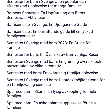
Semester för barn i Sverige är en populär och
eftertraktad upplevelse för många familjer
Barnens Semester: En Uppfattning om Barns
Semestrala Aktiviteter
Barnsemester i Sverige: En Djupgående Guide
Barnsemester: En omfattande guide till en lyckad
familjesemester
Semester i Sverige med barn 2023: En Guide för
Familjer
Semester för barn: En Översikt av Barnvänliga Resor
Semester i Sverige med barn: En grundlig översikt och
presentation av olika alternativ
Semester med barn: En ovärderlig familjeupplevelse
Semester i Sverige med barn: Upptäck möjligheterna för
en familjevänlig semester
Spa med barn i Skåne: En lyxig avkoppling för hela
familjen
Spa med barn: En avkopplande upplevelse för hela
familjen