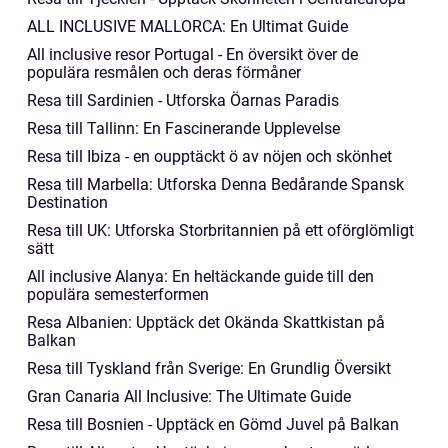
ALL INCLUSIVE MALLORCA: En Ultimat Guide
All inclusive resor Portugal - En översikt över de
populära resmålen och deras förmåner
Resa till Sardinien - Utforska Öarnas Paradis
Resa till Tallinn: En Fascinerande Upplevelse
Resa till Ibiza - en oupptäckt ö av nöjen och skönhet
Resa till Marbella: Utforska Denna Bedårande Spansk
Destination
Resa till UK: Utforska Storbritannien på ett oförglömligt
sätt
All inclusive Alanya: En heltäckande guide till den
populära semesterformen
Resa Albanien: Upptäck det Okända Skattkistan på
Balkan
Resa till Tyskland från Sverige: En Grundlig Översikt
Gran Canaria All Inclusive: The Ultimate Guide
Resa till Bosnien - Upptäck en Gömd Juvel på Balkan