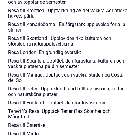
och avkopplande semester
Resa till Kroatien - Upptäckning av det vackra Adriatiska
havets pärla
Resa till Kanarieöarna - En färgstark upplevelse för alla
sinnen
Resa till Skottland - Upplev den rika kulturen och
storslagna naturupplevelserna
Resa London: En grundlig översikt
Resa till Spanien: Upptäck den färgstarka kulturen och
vackra platserna på din semester
Resa till Malaga: Upptäck den vackra staden på Costa
del Sol
Resa till Polen: Upptäck ett land fullt av historia, kultur
och natursköna platser
Resa till England: Upptäck den fantastiska ön
Teneriffa Resa: Upptäck Teneriffas Skönhet och
Mångfald
Resa till Österrike
Resa till Malta