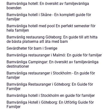
Barnvänliga hotell: En översikt av familjevänliga
boenden
Barnvänliga hotell i Skåne - En komplett guide för
familjer
Barnvänliga hotell med pool En perfekt semester för
hela familjen
Barnvänlig restaurang Göteborg: En guide till att hitta
de bästa platserna att äta med barn
Sevärdheter för barn i Sverige
Barnvänliga restauranger i Malmö: En guide för familjer
Barnvänliga Campingar: En översikt av familjevänliga
destinationer
Barnvänliga restauranger i Stockholm - En guide för
familjer
Barnvänliga Restauranger i Göteborg: En Guide för
Familjer
Barnvänliga hotell i Stockholm en guide för familjer
Barnvänliga Hotell i Göteborg: En Utförlig Guide för
Familjer