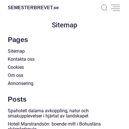
SEMESTERBREVET.
se
Sitemap
Pages
Sitemap
Kontakta oss
Cookies
Om oss
Annonsering
Posts
Spahotell dalarna avkoppling, natur och
smakupplevelser i hjärtat av landskapet
Hotell Marstrandsön: boende mitt i Bohusläns