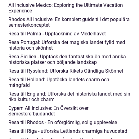
All Inclusive Mexico: Exploring the Ultimate Vacation
Experience
Rhodos All Inclusive: En komplett guide till det populära
semesterkonceptet
Resa till Palma - Upptäckning av Medelhavet
Resa Portugal: Utforska det magiska landet fylld med
historia och skönhet
Resa Sicilien - Upptäck den fantastiska ön med anrika
historiska platser och böljande landskap
Resa till Ryssland: Utforska Rikets Oändliga Skönhet
Resa till Holland: Upptäcka landets charm och
mångfald
Resa till England: Utforska det historiska landet med sin
rika kultur och charm
Cypern All Inclusive: En Översikt över
Semestererbjudandet
Resa till Rhodos - En oförglömlig, solig upplevelse
Resa till Riga - utforska Lettlands charmiga huvudstad