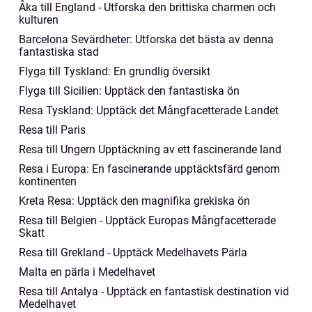
Åka till England - Utforska den brittiska charmen och
kulturen
Barcelona Sevärdheter: Utforska det bästa av denna
fantastiska stad
Flyga till Tyskland: En grundlig översikt
Flyga till Sicilien: Upptäck den fantastiska ön
Resa Tyskland: Upptäck det Mångfacetterade Landet
Resa till Paris
Resa till Ungern Upptäckning av ett fascinerande land
Resa i Europa: En fascinerande upptäcktsfärd genom
kontinenten
Kreta Resa: Upptäck den magnifika grekiska ön
Resa till Belgien - Upptäck Europas Mångfacetterade
Skatt
Resa till Grekland - Upptäck Medelhavets Pärla
Malta en pärla i Medelhavet
Resa till Antalya - Upptäck en fantastisk destination vid
Medelhavet