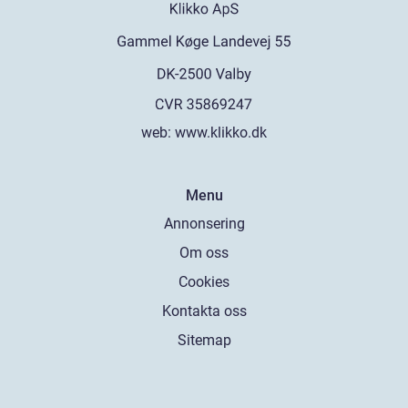
web:
www.klikko.dk
Menu
Annonsering
Om oss
Cookies
Kontakta oss
Sitemap