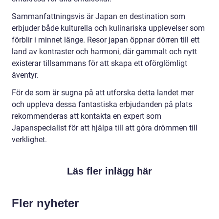
Sammanfattningsvis är Japan en destination som
erbjuder både kulturella och kulinariska upplevelser som
förblir i minnet länge. Resor japan öppnar dörren till ett
land av kontraster och harmoni, där gammalt och nytt
existerar tillsammans för att skapa ett oförglömligt
äventyr.
För de som är sugna på att utforska detta landet mer
och uppleva dessa fantastiska erbjudanden på plats
rekommenderas att kontakta en expert som
Japanspecialist för att hjälpa till att göra drömmen till
verklighet.
Läs fler inlägg här
Fler nyheter