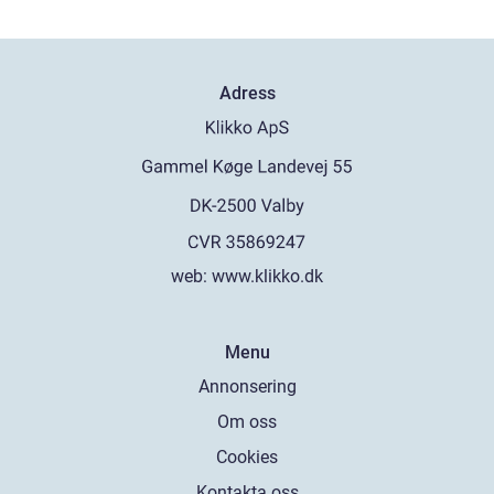
Adress
web:
www.klikko.dk
Menu
Annonsering
Om oss
Cookies
Kontakta oss