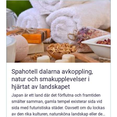
Spahotell dalarna avkoppling,
natur och smakupplevelser i
hjärtat av landskapet
Japan är ett land där det förflutna och framtiden
smälter samman, gamla tempel existerar sida vid
sida med futuristiska städer. Oavsett om du lockas
av den rika kulturen, natursköna landskap eller den