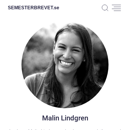
SEMESTERBREVET.
se
Malin Lindgren