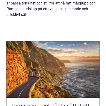
anpassa tonalitet och stil för att nå rätt målgrupp och
förmedla budskap på ett tydligt, inspirerande och
effektivt sätt.
Temaresor: Det bästa sättet att