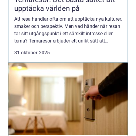
upptäcka världen på
Att resa handlar ofta om att upptäcka nya kulturer,
smaker och perspektiv. Men vad händer när resan
tar sitt utgångspunkt i ett särskilt intresse eller
tema? Temaresor erbjuder ett unikt sätt att
utforska världen, ...
31 oktober 2025