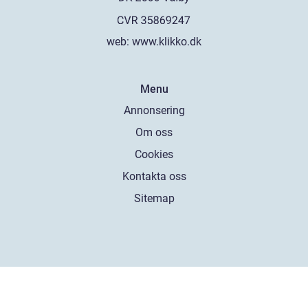
web:
www.klikko.dk
Menu
Annonsering
Om oss
Cookies
Kontakta oss
Sitemap