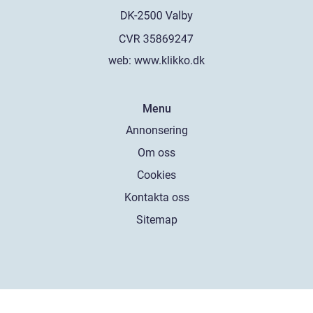
web:
www.klikko.dk
Menu
Annonsering
Om oss
Cookies
Kontakta oss
Sitemap