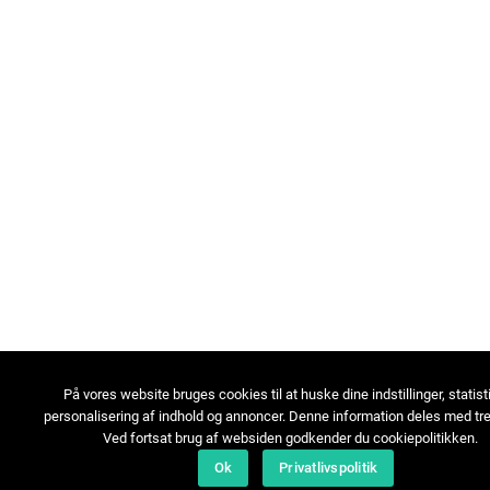
På vores website bruges cookies til at huske dine indstillinger, statist
personalisering af indhold og annoncer. Denne information deles med tre
Ved fortsat brug af websiden godkender du cookiepolitikken.
Ok
Privatlivspolitik