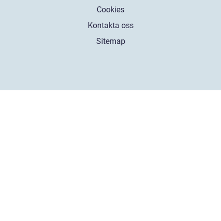
Cookies
Kontakta oss
Sitemap