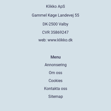
web:
www.klikko.dk
Menu
Annonsering
Om oss
Cookies
Kontakta oss
Sitemap