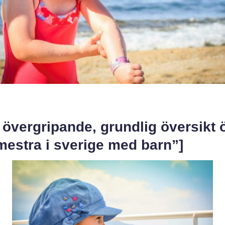
 övergripande, grundlig översikt 
mestra i sverige med barn”]