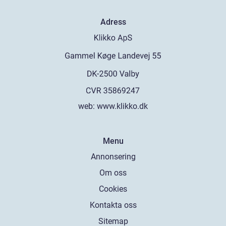
Adress
web:
www.klikko.dk
Menu
Annonsering
Om oss
Cookies
Kontakta oss
Sitemap