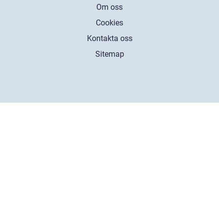
Om oss
Cookies
Kontakta oss
Sitemap