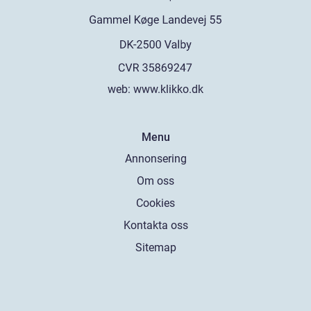
web:
www.klikko.dk
Menu
Annonsering
Om oss
Cookies
Kontakta oss
Sitemap