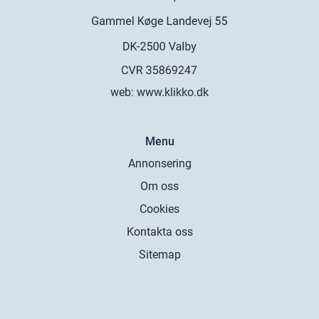
web:
www.klikko.dk
Menu
Annonsering
Om oss
Cookies
Kontakta oss
Sitemap