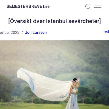
SEMESTERBREVET.
se
[Översikt över Istanbul sevärdheter]
red
ember 2023
Jon Larsson