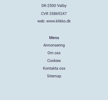
web:
www.klikko.dk
Menu
Annonsering
Om oss
Cookies
Kontakta oss
Sitemap