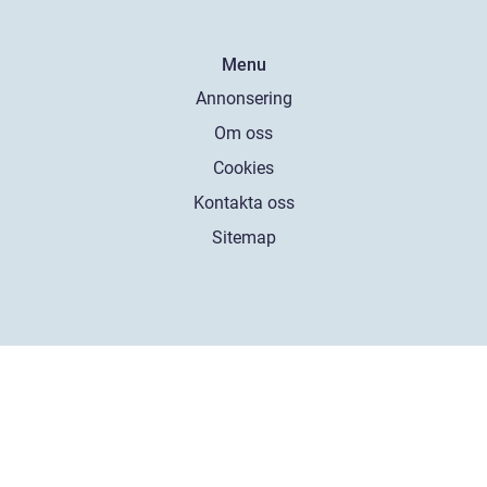
Menu
Annonsering
Om oss
Cookies
Kontakta oss
Sitemap