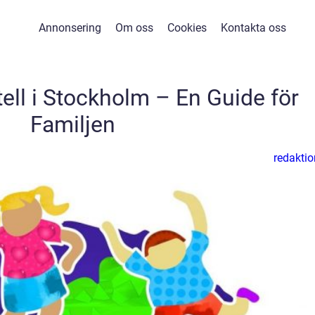
Annonsering
Om oss
Cookies
Kontakta oss
ell i Stockholm – En Guide för
Familjen
redaktio