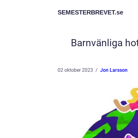
SEMESTERBREVET.
se
Barnvänliga hot
02 oktober 2023
Jon Larsson