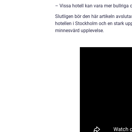
– Vissa hotell kan vara mer bullriga 
Slutligen bör den här artikeln avsl
hotellen i Stockholm och en stark upp
minnesvärd upplevelse.