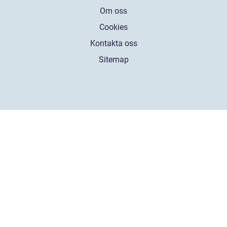
Om oss
Cookies
Kontakta oss
Sitemap