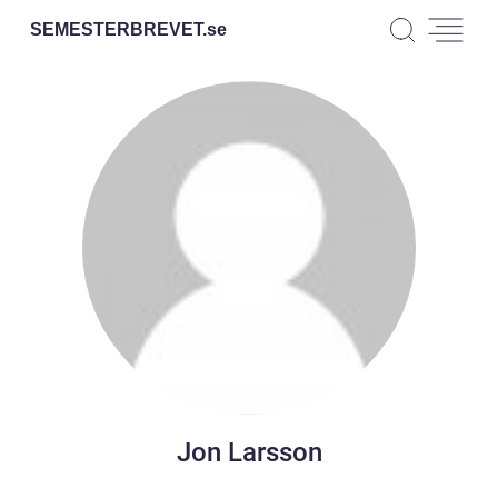
SEMESTERBREVET.
se
Jon Larsson