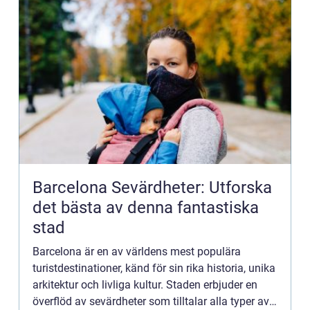
Barcelona Sevärdheter: Utforska
det bästa av denna fantastiska
stad
Barcelona är en av världens mest populära
turistdestinationer, känd för sin rika historia, unika
arkitektur och livliga kultur. Staden erbjuder en
överflöd av sevärdheter som tilltalar alla typer av