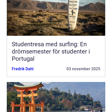
Studentresa med surfing: En
drömsemester för studenter i
Portugal
Fredrik Dahl
03 november 2025