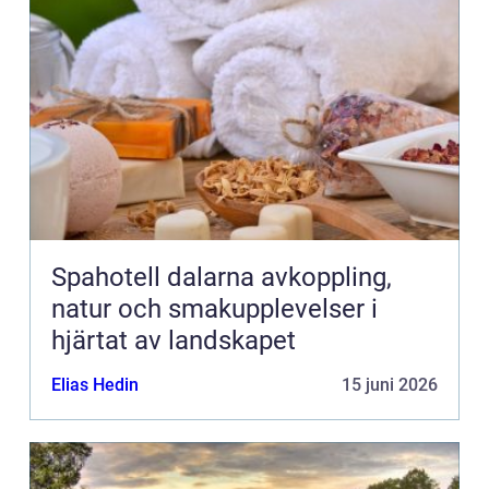
Spahotell dalarna avkoppling,
natur och smakupplevelser i
hjärtat av landskapet
Elias Hedin
15 juni 2026