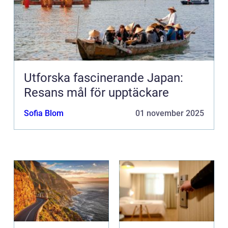
Utforska fascinerande Japan:
Resans mål för upptäckare
Sofia Blom
01 november 2025