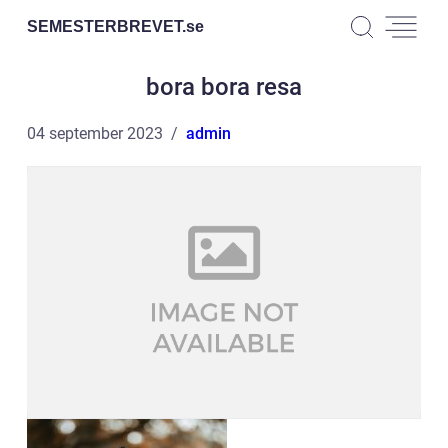
SEMESTERBREVET.
se
bora bora resa
04 september 2023
admin