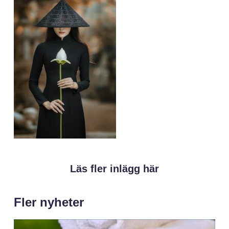
Läs fler inlägg här
Fler nyheter