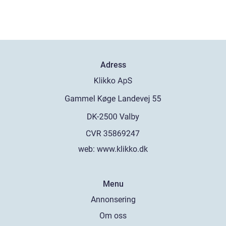
Adress
web:
www.klikko.dk
Menu
Annonsering
Om oss