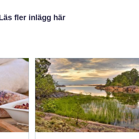
Läs fler inlägg här