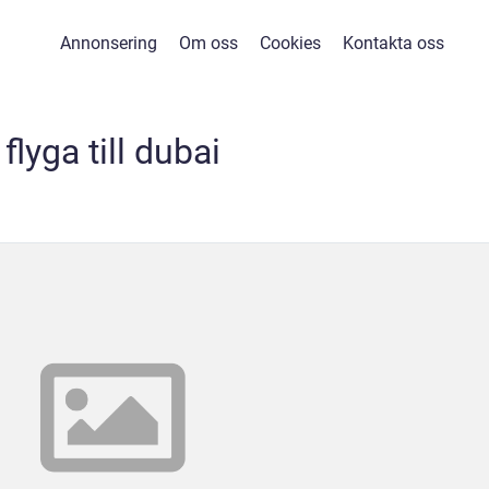
Annonsering
Om oss
Cookies
Kontakta oss
flyga till dubai