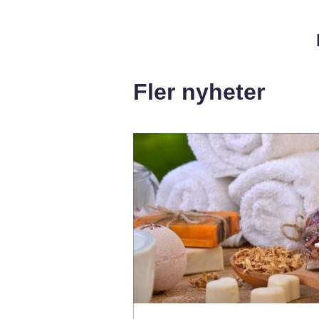
Fler nyheter