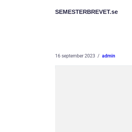
SEMESTERBREVET.
se
16 september 2023
admin