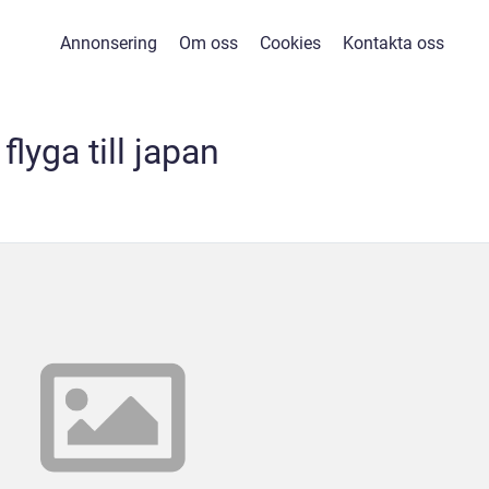
Annonsering
Om oss
Cookies
Kontakta oss
flyga till japan