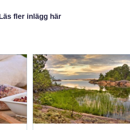
Läs fler inlägg här