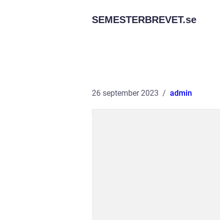
SEMESTERBREVET.
se
26 september 2023
admin