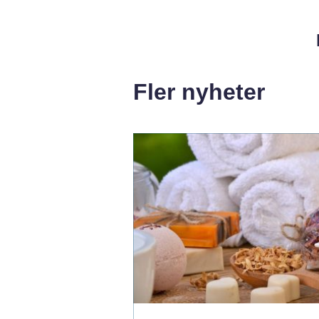
Fler nyheter