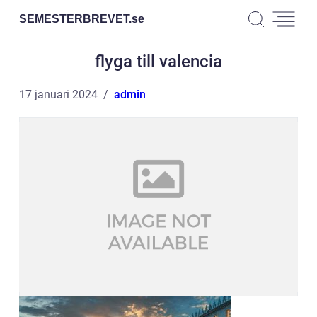
SEMESTERBREVET.
se
flyga till valencia
17 januari 2024
admin