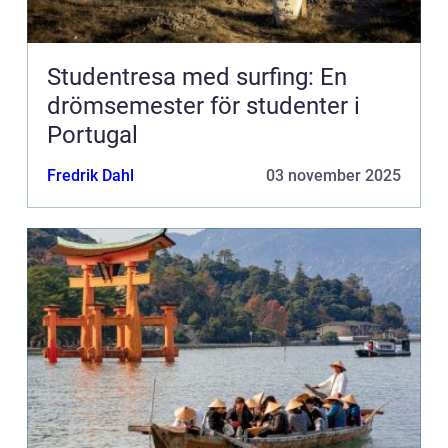
Studentresa med surfing: En
drömsemester för studenter i
Portugal
Fredrik Dahl
03 november 2025