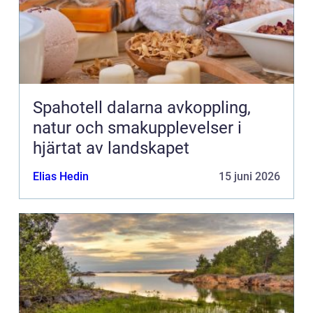
Spahotell dalarna avkoppling,
natur och smakupplevelser i
hjärtat av landskapet
Elias Hedin
15 juni 2026