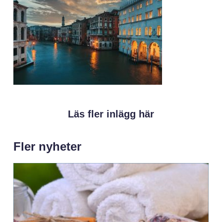
Läs fler inlägg här
Fler nyheter