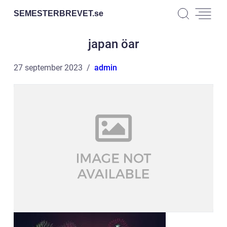
SEMESTERBREVET.
se
japan öar
27 september 2023
admin