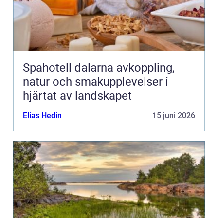
Spahotell dalarna avkoppling,
natur och smakupplevelser i
hjärtat av landskapet
Elias Hedin
15 juni 2026