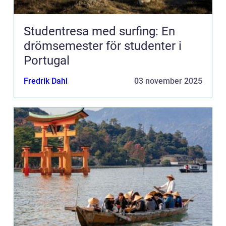
Studentresa med surfing: En
drömsemester för studenter i
Portugal
Fredrik Dahl
03 november 2025