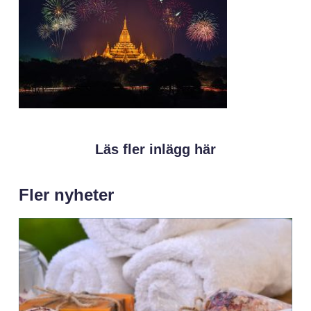
Läs fler inlägg här
Fler nyheter