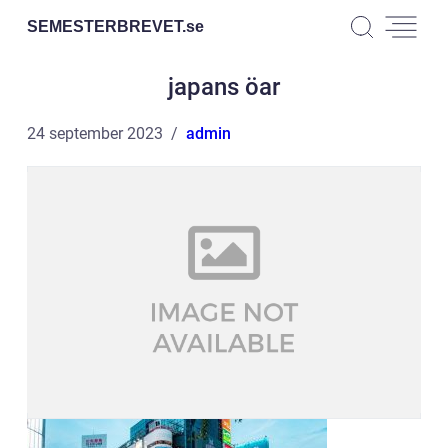
SEMESTERBREVET.
se
japans öar
24 september 2023
admin