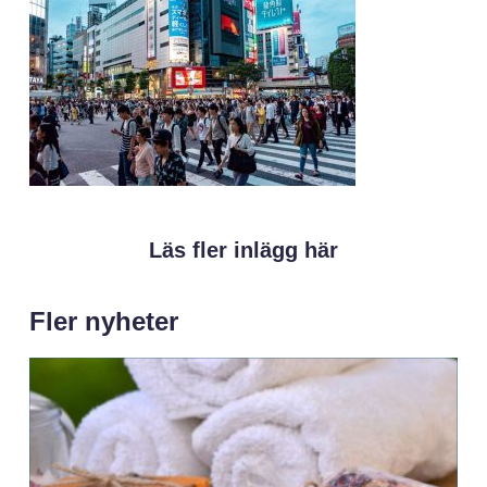
Läs fler inlägg här
Fler nyheter