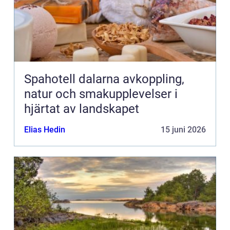
Spahotell dalarna avkoppling,
natur och smakupplevelser i
hjärtat av landskapet
Elias Hedin
15 juni 2026