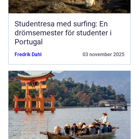
Studentresa med surfing: En
drömsemester för studenter i
Portugal
Fredrik Dahl
03 november 2025