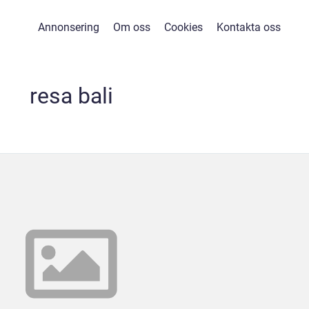
Annonsering
Om oss
Cookies
Kontakta oss
resa bali