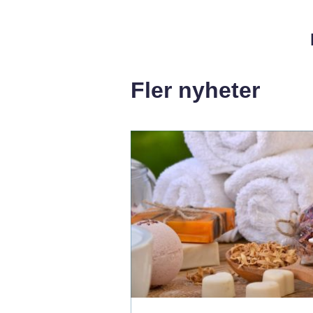
Fler nyheter