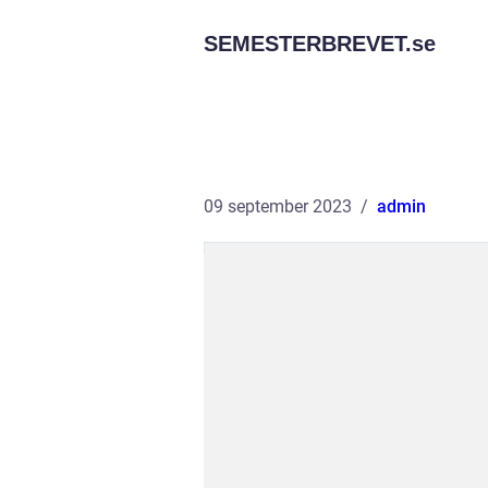
SEMESTERBREVET.
se
09 september 2023
admin