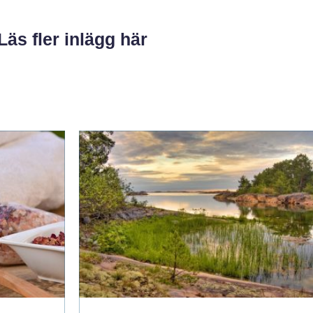
Läs fler inlägg här