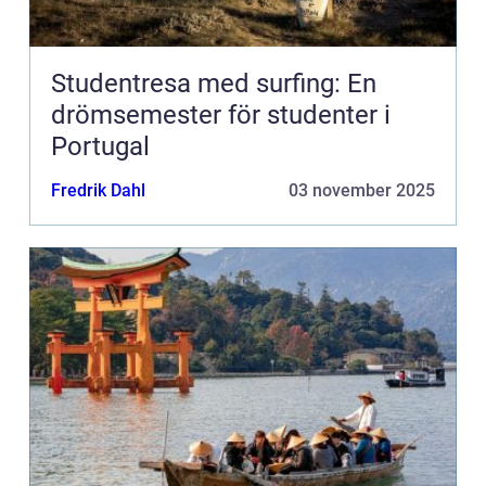
Studentresa med surfing: En
drömsemester för studenter i
Portugal
Fredrik Dahl
03 november 2025