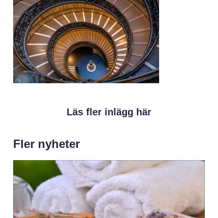
Läs fler inlägg här
Fler nyheter