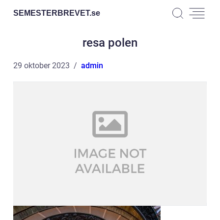
SEMESTERBREVET.
se
resa polen
29 oktober 2023
admin