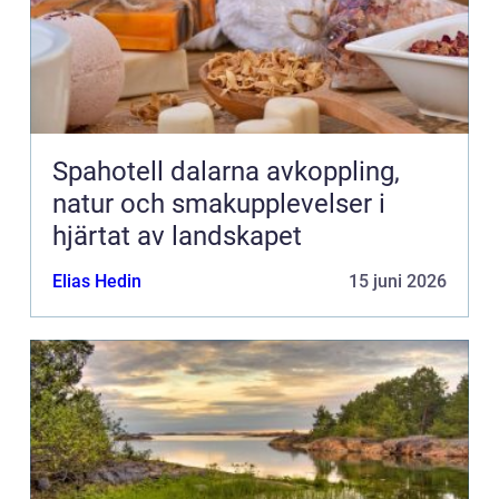
Spahotell dalarna avkoppling,
natur och smakupplevelser i
hjärtat av landskapet
Elias Hedin
15 juni 2026