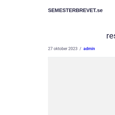
SEMESTERBREVET.
se
re
27 oktober 2023
admin