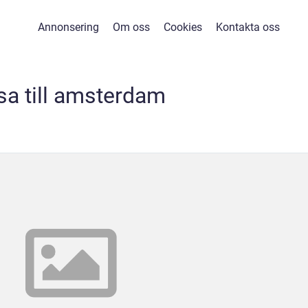
Annonsering
Om oss
Cookies
Kontakta oss
sa till amsterdam