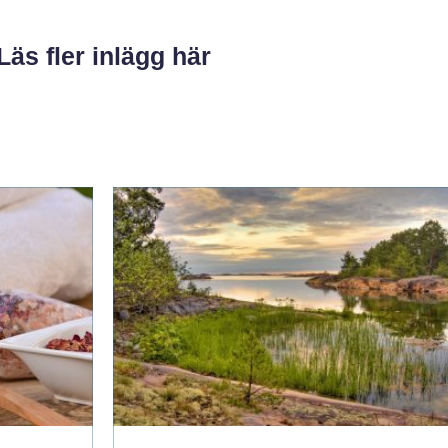
Läs fler inlägg här