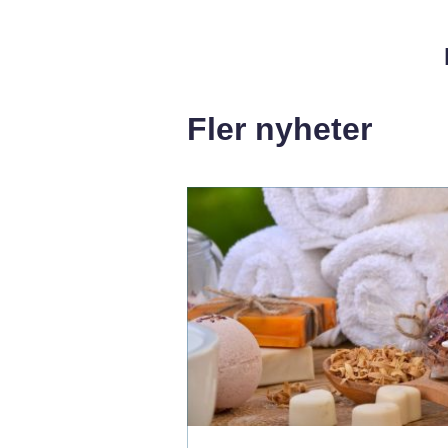
Fler nyheter