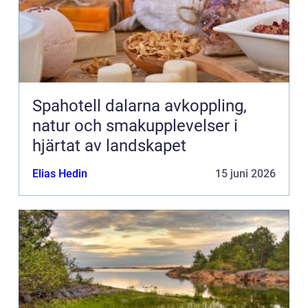
Spahotell dalarna avkoppling,
natur och smakupplevelser i
hjärtat av landskapet
Elias Hedin
15 juni 2026