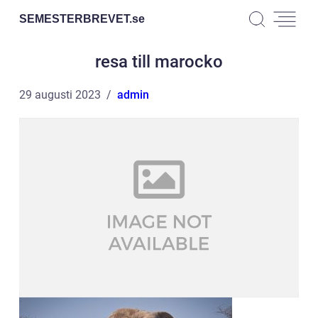
SEMESTERBREVET.
se
resa till marocko
29 augusti 2023
admin