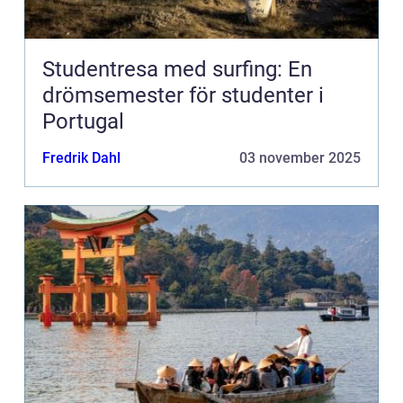
Studentresa med surfing: En
drömsemester för studenter i
Portugal
Fredrik Dahl
03 november 2025