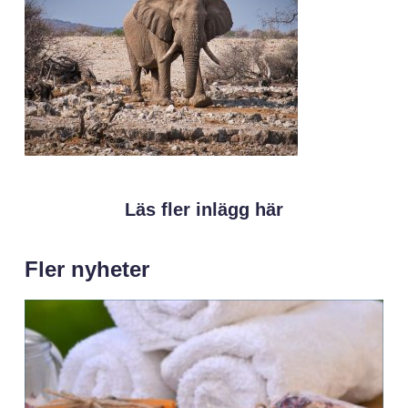
Läs fler inlägg här
Fler nyheter