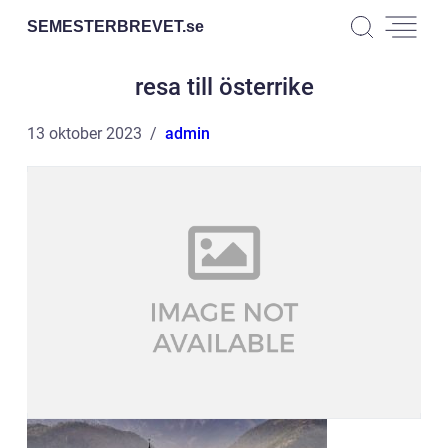
SEMESTERBREVET.
se
resa till österrike
13 oktober 2023
admin