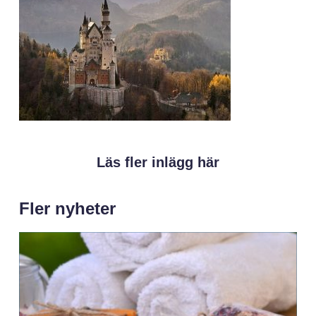
Läs fler inlägg här
Fler nyheter