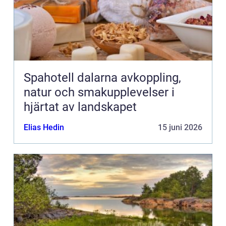
Spahotell dalarna avkoppling,
natur och smakupplevelser i
hjärtat av landskapet
Elias Hedin
15 juni 2026