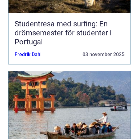
Studentresa med surfing: En
drömsemester för studenter i
Portugal
Fredrik Dahl
03 november 2025