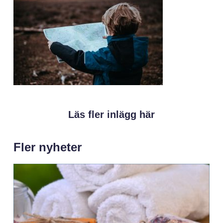
Läs fler inlägg här
Fler nyheter