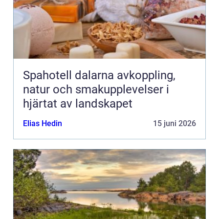
Spahotell dalarna avkoppling,
natur och smakupplevelser i
hjärtat av landskapet
Elias Hedin
15 juni 2026