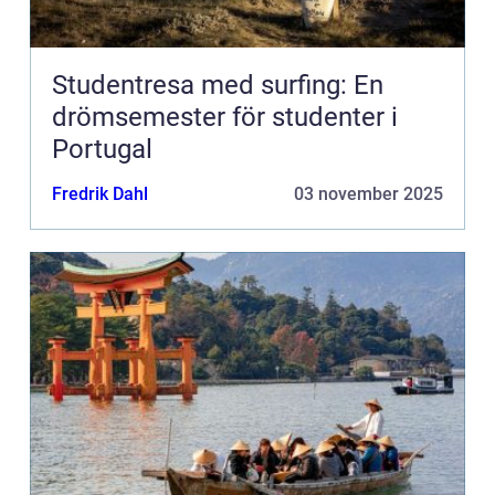
Studentresa med surfing: En
drömsemester för studenter i
Portugal
Fredrik Dahl
03 november 2025