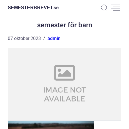
SEMESTERBREVET.
se
semester för barn
07 oktober 2023
admin