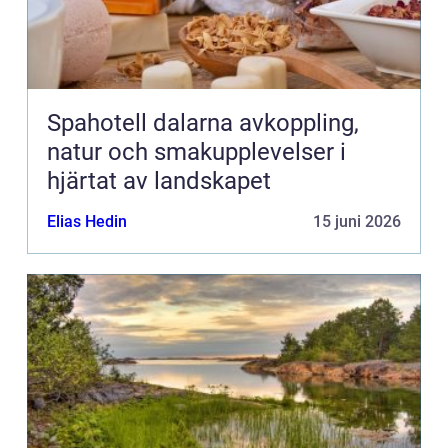
Spahotell dalarna avkoppling,
natur och smakupplevelser i
hjärtat av landskapet
Elias Hedin
15 juni 2026