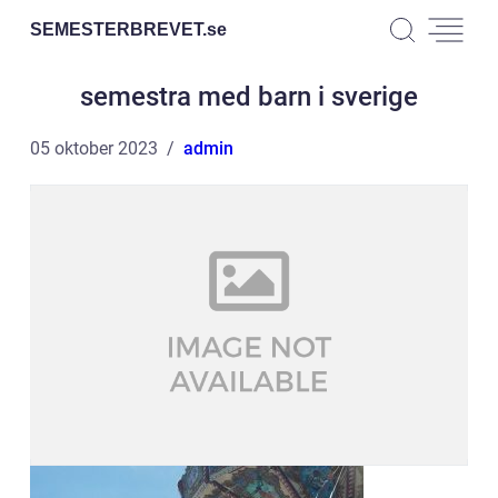
SEMESTERBREVET.
se
semestra med barn i sverige
05 oktober 2023
admin