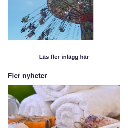
Läs fler inlägg här
Fler nyheter