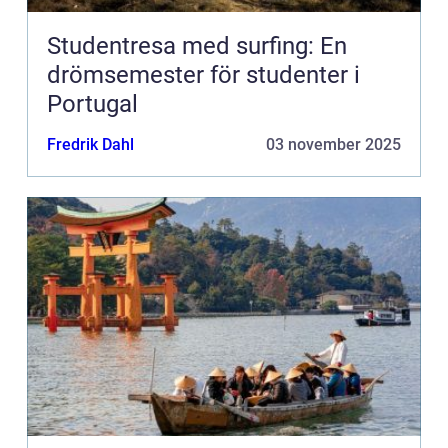
Studentresa med surfing: En
drömsemester för studenter i
Portugal
Fredrik Dahl
03 november 2025