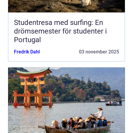
Studentresa med surfing: En
drömsemester för studenter i
Portugal
Fredrik Dahl
03 november 2025