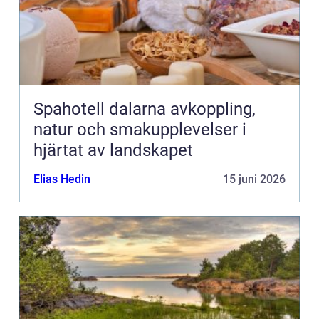
Spahotell dalarna avkoppling,
natur och smakupplevelser i
hjärtat av landskapet
Elias Hedin
15 juni 2026