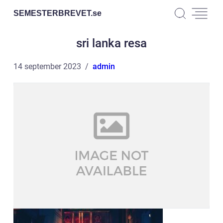
SEMESTERBREVET.
se
sri lanka resa
14 september 2023
admin