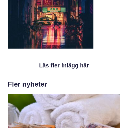
Läs fler inlägg här
Fler nyheter