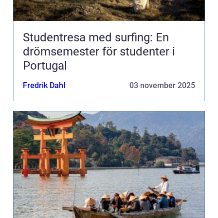
Studentresa med surfing: En
drömsemester för studenter i
Portugal
Fredrik Dahl
03 november 2025