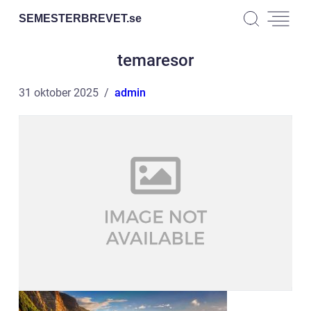
SEMESTERBREVET.
se
temaresor
31 oktober 2025
admin