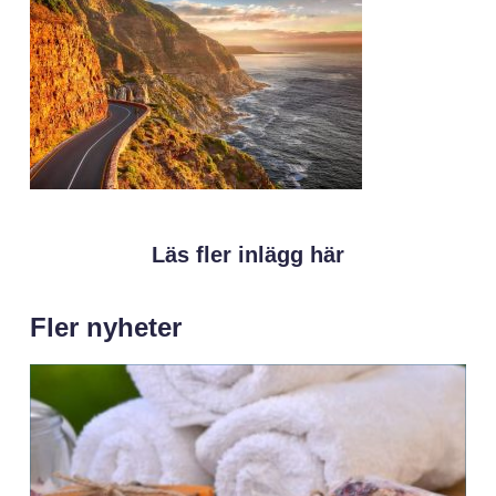
Läs fler inlägg här
Fler nyheter