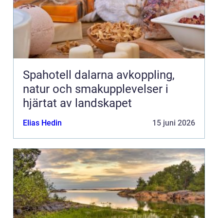
Spahotell dalarna avkoppling,
natur och smakupplevelser i
hjärtat av landskapet
Elias Hedin
15 juni 2026