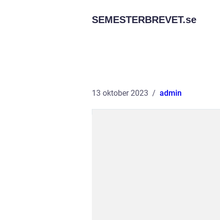
SEMESTERBREVET.
se
13 oktober 2023
admin