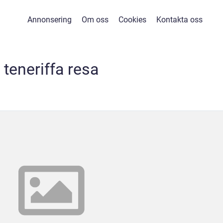
Annonsering
Om oss
Cookies
Kontakta oss
teneriffa resa