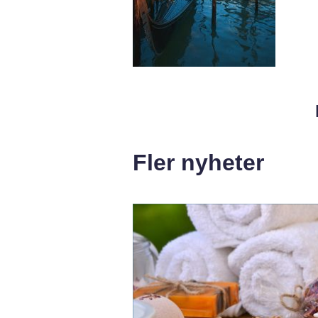
Fler nyheter