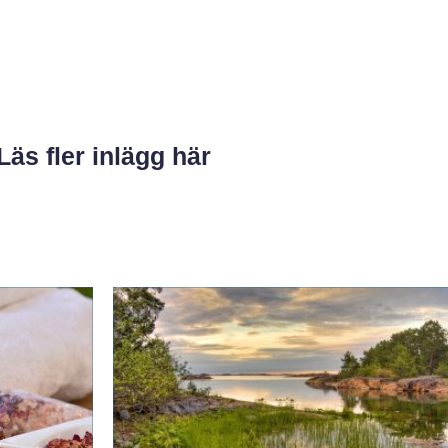
Läs fler inlägg här