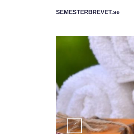
SEMESTERBREVET.
se