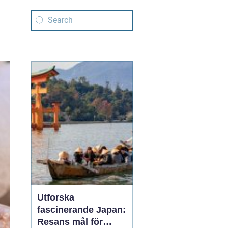
Utforska
fascinerande Japan:
Resans mål för