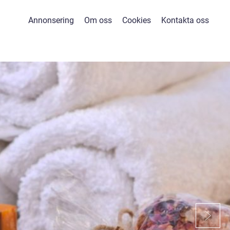
Annonsering
Om oss
Cookies
Kontakta oss