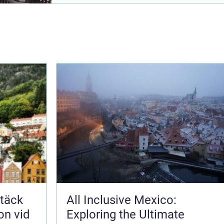
ptäck
All Inclusive Mexico:
on vid
Exploring the Ultimate